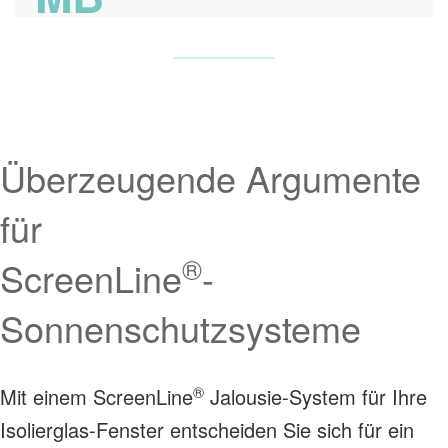
Überzeugende Argumente
für
®
ScreenLine
-
Sonnenschutzsysteme
®
Mit einem ScreenLine
Jalousie-System für Ihre
Isolierglas-Fenster entscheiden Sie sich für ein