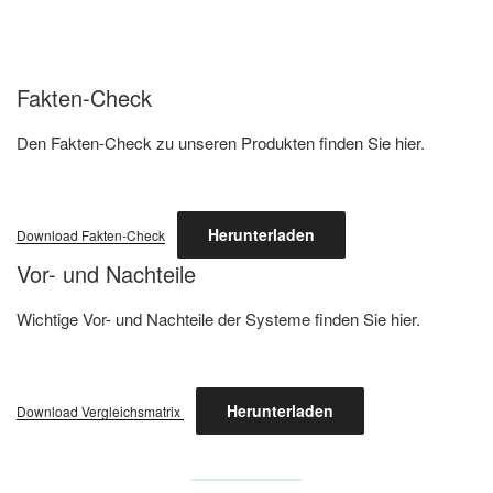
Fakten-Check
Den Fakten-Check zu unseren Produkten finden Sie hier.
Herunterladen
Download Fakten-Check
Vor- und Nachteile
Wichtige Vor- und Nachteile der Systeme finden Sie hier.
Herunterladen
Download Vergleichsmatrix