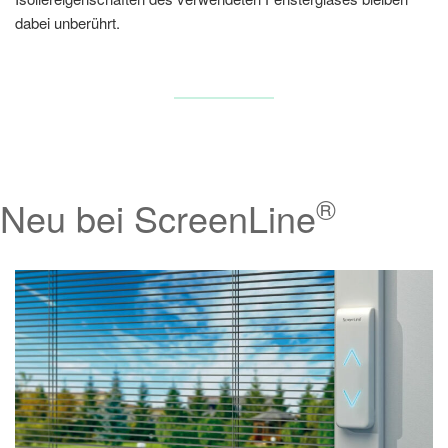
dabei unberührt.
®
Neu bei ScreenLine