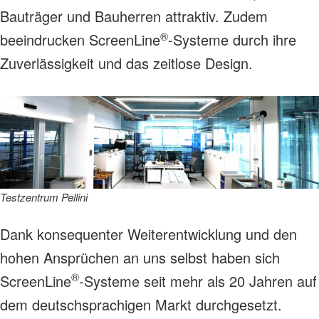
Bauträger und Bauherren attraktiv. Zudem
®
beeindrucken ScreenLine
-Systeme durch ihre
Zuverlässigkeit und das zeitlose Design.
Testzentrum Pellini
Dank konsequenter Weiterentwicklung und den
hohen Ansprüchen an uns selbst haben sich
®
ScreenLine
-Systeme seit mehr als 20 Jahren auf
dem deutschsprachigen Markt durchgesetzt.