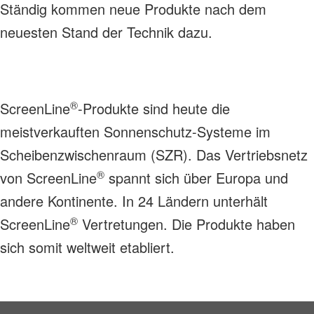
Ständig kommen neue Produkte nach dem
neuesten Stand der Technik dazu.
®
ScreenLine
-Produkte sind heute die
meistverkauften Sonnenschutz-Systeme im
Scheibenzwischenraum (SZR). Das Vertriebsnetz
®
von ScreenLine
spannt sich über Europa und
andere Kontinente. In 24 Ländern unterhält
®
ScreenLine
Vertretungen. Die Produkte haben
sich somit weltweit etabliert.