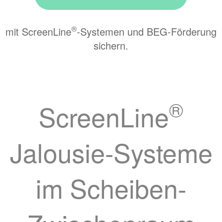
®
mit ScreenLine
-Systemen und BEG-Förderung
sichern.
®
ScreenLine
Jalousie-Systeme
im Scheiben-