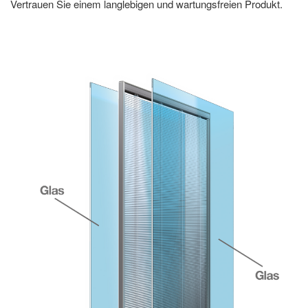
Vertrauen Sie einem langlebigen und wartungsfreien Produkt.