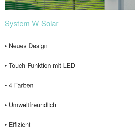
System W Solar
• Neues Design
• Touch-Funktion mit LED
• 4 Farben
• Umweltfreundlich
• Effizient