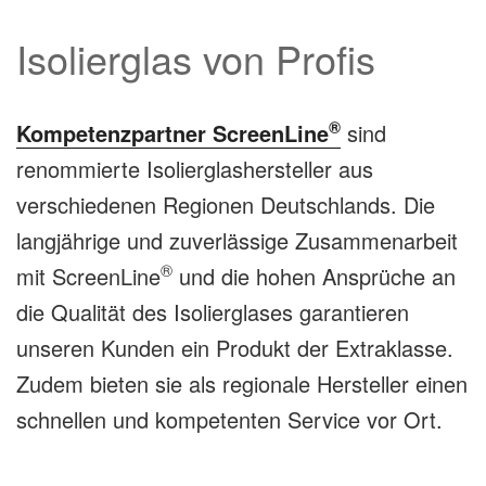
Isolierglas von Profis
®
Kompetenzpartner ScreenLine
sind
renommierte Isolierglashersteller aus
verschiedenen Regionen Deutschlands. Die
langjährige und zuverlässige Zusammenarbeit
®
mit ScreenLine
und die hohen Ansprüche an
die Qualität des Isolierglases garantieren
unseren Kunden ein Produkt der Extraklasse.
Zudem bieten sie als regionale Hersteller einen
schnellen und kompetenten Service vor Ort.