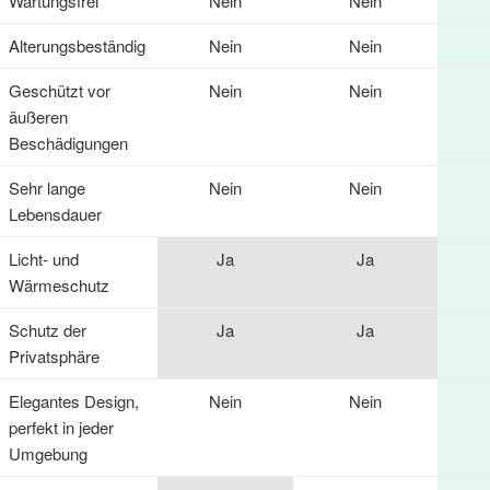
Wartungsfrei
Nein
Nein
Alterungsbeständig
Nein
Nein
Geschützt vor
Nein
Nein
äußeren
Beschädigungen
Sehr lange
Nein
Nein
Lebensdauer
Licht- und
Ja
Ja
Wärmeschutz
Schutz der
Ja
Ja
Privatsphäre
Elegantes Design,
Nein
Nein
perfekt in jeder
Umgebung