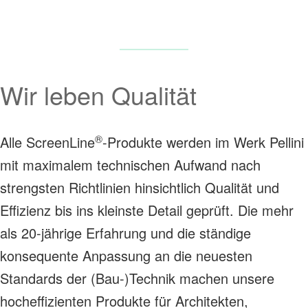
Wir leben Qualität
®
Alle ScreenLine
-Produkte werden im Werk Pellini
mit maximalem technischen Aufwand nach
strengsten Richtlinien hinsichtlich Qualität und
Effizienz bis ins kleinste Detail geprüft. Die mehr
als 20-jährige Erfahrung und die ständige
konsequente Anpassung an die neuesten
Standards der (Bau-)Technik machen unsere
hocheffizienten Produkte für Architekten,