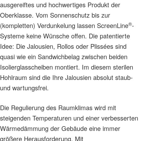
ausgereiftes und hochwertiges Produkt der
Oberklasse. Vom Sonnenschutz bis zur
®
(kompletten) Verdunkelung lassen ScreenLine
-
Systeme keine Wünsche offen. Die patentierte
Idee: Die Jalousien, Rollos oder Plissées sind
quasi wie ein Sandwichbelag zwischen beiden
Isolierglasscheiben montiert. Im diesem sterilen
Hohlraum sind die Ihre Jalousien absolut staub-
und wartungsfrei.
Die Regulierung des Raumklimas wird mit
steigenden Temperaturen und einer verbesserten
Wärmedämmung der Gebäude eine immer
größere Herausforderung. Mit