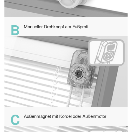
B
Manueller Drehknopf am Fußprofil
C
Außenmagnet mit Kordel oder Außenmotor