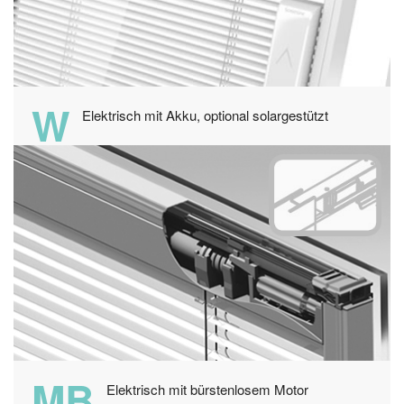
W
Elektrisch mit Akku, optional solargestützt
MB
Elektrisch mit bürstenlosem Motor