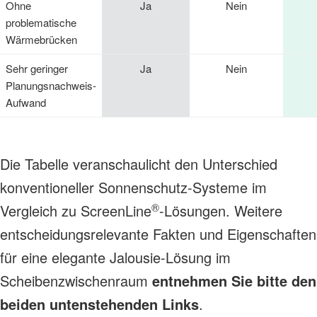
Ohne
Ja
Nein
problematische
Wärmebrücken
Sehr geringer
Ja
Nein
Planungsnachweis-
Aufwand
Die Tabelle veranschaulicht den Unterschied
konventioneller Sonnenschutz-Systeme im
®
Vergleich zu ScreenLine
-Lösungen. Weitere
entscheidungsrelevante Fakten und Eigenschaften
für eine elegante Jalousie-Lösung im
Scheibenzwischenraum
entnehmen Sie bitte den
beiden untenstehenden Links
.