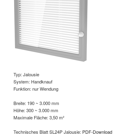
Typ: Jalousie
System: Handknauf
Funktion: nur Wendung
Breite: 190 ~ 3.000 mm
Höhe: 300 ~ 3.000 mm
Maximale Fläche: 3,50 m²
Technisches Blatt SL24P Jalousie:
PDF-Download