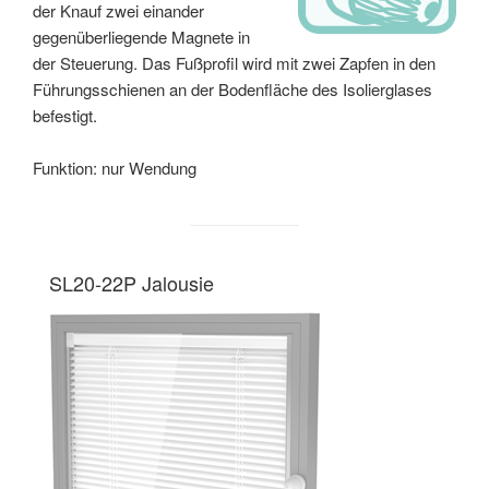
der Knauf zwei einander
gegenüberliegende Magnete in
der Steuerung. Das Fußprofil wird mit zwei Zapfen in den
Führungsschienen an der Bodenfläche des Isolierglases
befestigt.
Funktion: nur Wendung
SL20-22P Jalousie