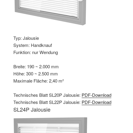
Typ: Jalousie
System: Handknauf
Funktion: nur Wendung
Breite: 190 ~ 2.000 mm
Höhe: 300 ~ 2.500 mm
Maximale Fläche: 2,40 m²
Technisches Blatt SL20P Jalousie:
PDF-Download
Technisches Blatt SL22P Jalousie:
PDF-Download
SL24P Jalousie