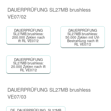
DAUERPRÜFUNG SL27MB brushless
VE07/02
DAUERPRÜFUNG
DAUERPRÜFUNG
SL27MB brushless:
SL27MB brushless:
200.000 Zyklen nach
50.000 Zyklen mit UV-
ift RL VE07/2
Bestrahlung nach ift
RL VE07/2
DAUERPRÜFUNG
SL27MB brushless:
20.000 Zyklen nach ift
RL VE07/2
DAUERPRÜFUNG SL27MB brushless
VE07/03
DE_DAUERPRÜFUNG_SL27MB