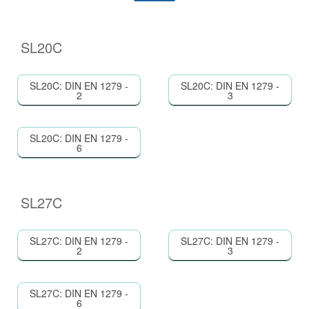
SL20C
SL20C: DIN EN 1279 -
SL20C: DIN EN 1279 -
2
3
SL20C: DIN EN 1279 -
6
SL27C
SL27C: DIN EN 1279 -
SL27C: DIN EN 1279 -
2
3
SL27C: DIN EN 1279 -
6