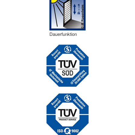
Dauerfunktion