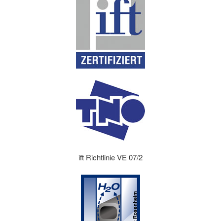
ift Richtlinie VE 07/2