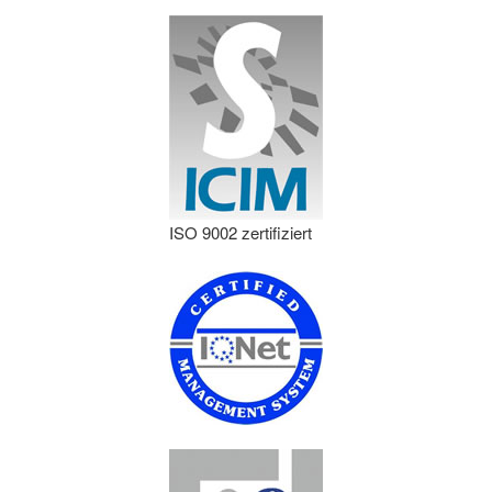
ISO 9002 zertifiziert