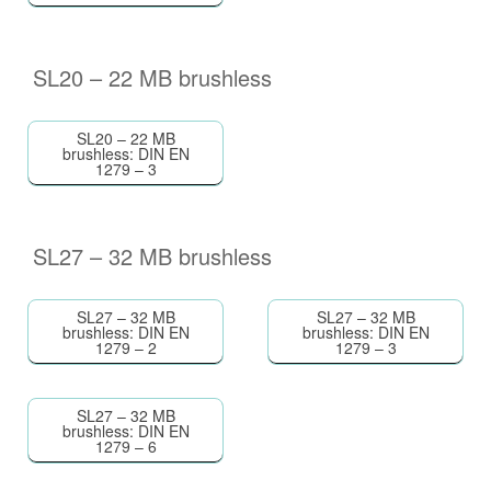
SL20 – 22 MB brushless
SL20 – 22 MB
brushless: DIN EN
1279 – 3
SL27 – 32 MB brushless
SL27 – 32 MB
SL27 – 32 MB
brushless: DIN EN
brushless: DIN EN
1279 – 2
1279 – 3
SL27 – 32 MB
brushless: DIN EN
1279 – 6